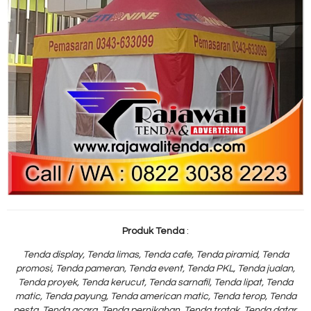
Produk Tenda
:
Tenda display, Tenda limas, Tenda cafe, Tenda piramid, Tenda
promosi, Tenda pameran, Tenda event, Tenda PKL, Tenda jualan,
Tenda proyek, Tenda kerucut, Tenda sarnafil, Tenda lipat, Tenda
matic, Tenda payung, Tenda american matic, Tenda terop, Tenda
pesta, Tenda acara, Tenda pernikahan, Tenda tratak, Tenda datar,