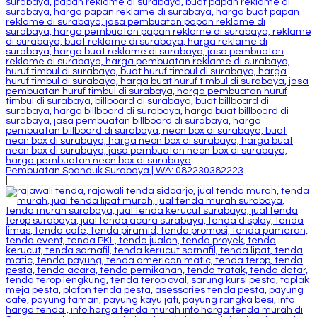
Pembuatan Spanduk Surabaya | WA: 082230382223
|