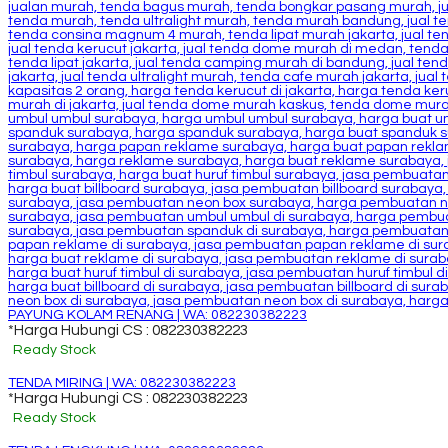
PAYUNG KOLAM RENANG | WA: 082230382223
*Harga Hubungi CS : 082230382223
Ready Stock
TENDA MIRING | WA: 082230382223
*Harga Hubungi CS : 082230382223
Ready Stock