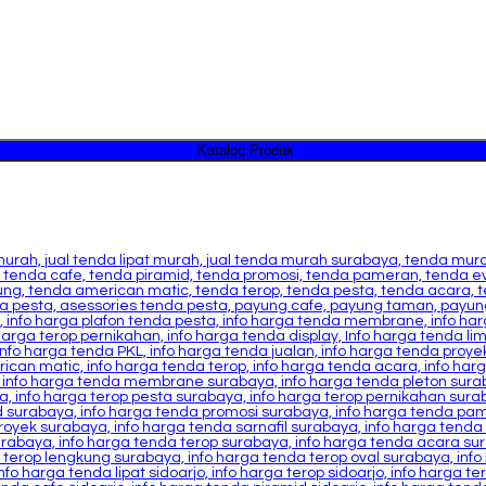
Katalog Produk