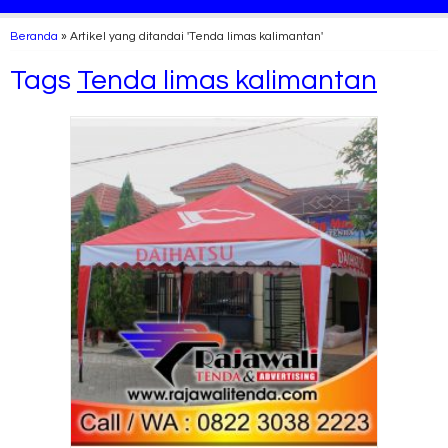
Beranda
»
Artikel yang ditandai 'Tenda limas kalimantan'
Tags
Tenda limas kalimantan