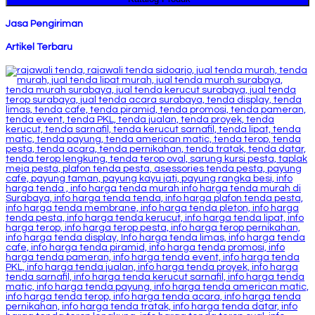
Jasa Pengiriman
Artikel Terbaru