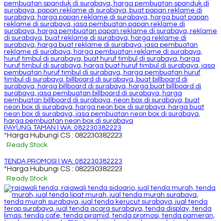
PAYUNG TAMAN | WA: 082230382223
*Harga Hubungi CS : 082230382223
Ready Stock
TENDA PROMOSI | WA: 082230382223
*Harga Hubungi CS : 082230382223
Ready Stock