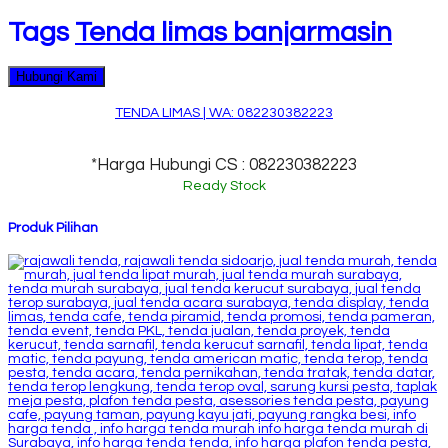
Tags
Tenda limas banjarmasin
Hubungi Kami
TENDA LIMAS | WA: 082230382223
*Harga Hubungi CS : 082230382223
Ready Stock
Produk Pilihan