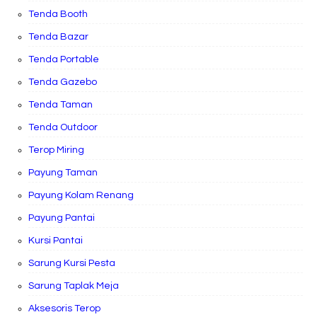
Tenda Booth
Tenda Bazar
Tenda Portable
Tenda Gazebo
Tenda Taman
Tenda Outdoor
Terop Miring
Payung Taman
Payung Kolam Renang
Payung Pantai
Kursi Pantai
Sarung Kursi Pesta
Sarung Taplak Meja
Aksesoris Terop