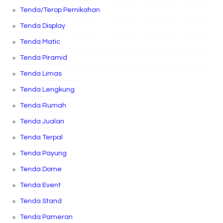
Tenda/Terop Pernikahan
Tenda Display
Tenda Matic
Tenda Piramid
Tenda Limas
Tenda Lengkung
Tenda Rumah
Tenda Jualan
Tenda Terpal
Tenda Payung
Tenda Dome
Tenda Event
Tenda Stand
Tenda Pameran