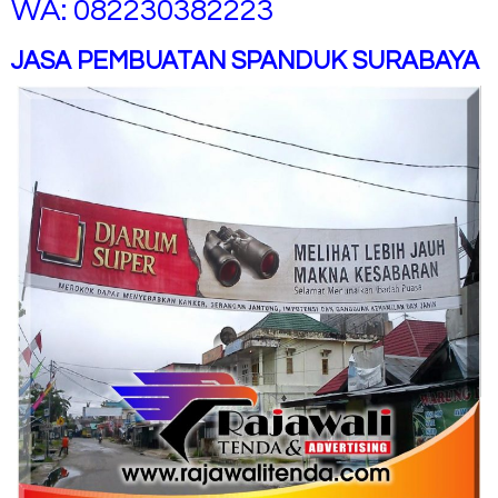
WA: 082230382223
JASA PEMBUATAN SPANDUK SURABAYA